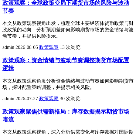
政策观察：全球政策变局下期货市场的风险与波动
节奏
本文从政策观察视角出发，梳理全球主要经济体货币政策与财
政政策的动向，分析预期差如何影响期货市场的资金情绪与波
动节奏，并提供风险提示。
admin
2026-08-05
政策观察
13 次浏览
政策观察：资金情绪与波动节奏调整期货市场配置
逻辑
本文从政策观察角度分析资金情绪与波动节奏如何影响期货市
场，探讨配置策略调整，并提示相关风险。
admin
2026-07-27
政策观察
30 次浏览
政策观察聚焦供需新格局：库存数据揭示期货市场
暗流
本文从政策观察视角，深入分析供需变化与库存数据对国际期