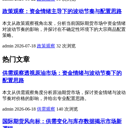
政策观察：资金情绪主导下的波动节奏与配置思路
本文从政策观察视角出发，分析当前国际期货市场中资金情绪
对波动节奏的影响，并探讨在不确定性环境下的大宗商品配置
策略。
admin
2026-07-18
政策观察
32 次浏览
热门文章
供需观察透视原油市场：资金情绪与波动节奏下的
配置思路
本文从供需观察角度分析原油期货市场，探讨资金情绪与波动
节奏对价格的影响，并给出专业配置思路。
admin
2026-06-18
供需观察
140 次浏览
国际期货风向标：供需变化与库存数据揭示市场新