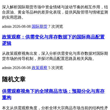
深入解析国际期货市场中资金情绪与波动节奏的相互作用，结
合原油、黄金等品种的差异化表现，提供风险管理与情绪监测
的实用思路。
admin
2026-08-08
国际期货
7 次浏览
政策观察：供需变化与库存数据下的国际商品配置
逻辑
从政策观察视角出发，深入分析供需变化与库存数据对国际期
货市场的传导机制，并探讨商品配置思路及相关风险。
admin
2026-08-08
政策观察
5 次浏览
随机文章
供需观察视角下的全球商品市场：预期分化与库存
重构
本文从供需观察角度，分析全球大宗商品市场当前的结构性矛