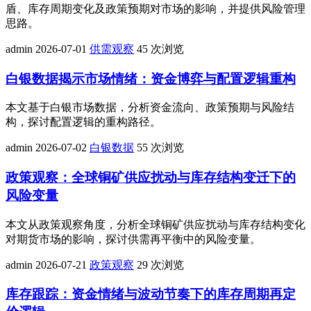
盾、库存周期变化及政策预期对市场的影响，并提供风险管理
思路。
admin
2026-07-01
供需观察
45 次浏览
白银数据揭示市场情绪：资金博弈与配置逻辑重构
本文基于白银市场数据，分析资金流向、政策预期与风险结
构，探讨配置逻辑的重构路径。
admin
2026-07-02
白银数据
55 次浏览
政策观察：全球铜矿供应扰动与库存结构变迁下的
风险变量
本文从政策观察角度，分析全球铜矿供应扰动与库存结构变化
对期货市场的影响，探讨供需再平衡中的风险变量。
admin
2026-07-21
政策观察
29 次浏览
库存跟踪：资金情绪与波动节奏下的库存周期再定