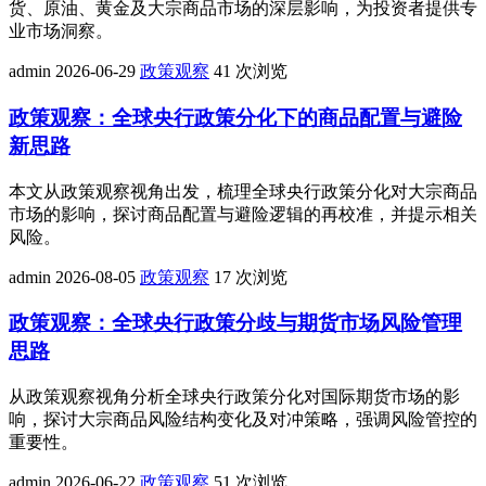
货、原油、黄金及大宗商品市场的深层影响，为投资者提供专
业市场洞察。
admin
2026-06-29
政策观察
41 次浏览
政策观察：全球央行政策分化下的商品配置与避险
新思路
本文从政策观察视角出发，梳理全球央行政策分化对大宗商品
市场的影响，探讨商品配置与避险逻辑的再校准，并提示相关
风险。
admin
2026-08-05
政策观察
17 次浏览
政策观察：全球央行政策分歧与期货市场风险管理
思路
从政策观察视角分析全球央行政策分化对国际期货市场的影
响，探讨大宗商品风险结构变化及对冲策略，强调风险管控的
重要性。
admin
2026-06-22
政策观察
51 次浏览