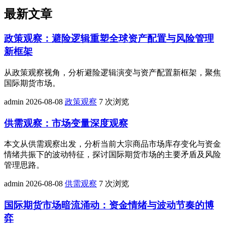
最新文章
政策观察：避险逻辑重塑全球资产配置与风险管理
新框架
从政策观察视角，分析避险逻辑演变与资产配置新框架，聚焦
国际期货市场。
admin
2026-08-08
政策观察
7 次浏览
供需观察：市场变量深度观察
本文从供需观察出发，分析当前大宗商品市场库存变化与资金
情绪共振下的波动特征，探讨国际期货市场的主要矛盾及风险
管理思路。
admin
2026-08-08
供需观察
7 次浏览
国际期货市场暗流涌动：资金情绪与波动节奏的博
弈