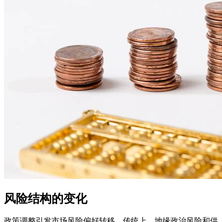
风险结构的变化
政策调整引发市场风险偏好转移。传统上，地缘政治风险和供