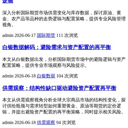
逻辑
深入分析国际期货市场供需变化与库存数据，探讨原油、黄
金、农产品等品种的走势逻辑与配置策略，提供专业风险管理
视角。
admin
2026-06-17
国际期货
111 次浏览
白银数据解码：避险需求与资产配置的再平衡
本文从白银数据出发，分析国际期货市场中的避险逻辑与资产
配置策略，提供专业市场观察与风险提示。
admin
2026-06-18
白银数据
104 次浏览
供需观察：结构性缺口驱动避险资产配置再平衡
本文从供需观察视角分析全球大宗商品市场的结构性变化，探
讨供给瓶颈与需求转型如何重塑黄金、原油等期货的定价逻
辑，并提出避险资产配置的再平衡策略，同时提示相关风险。
admin
2026-06-18
供需观察
94 次浏览