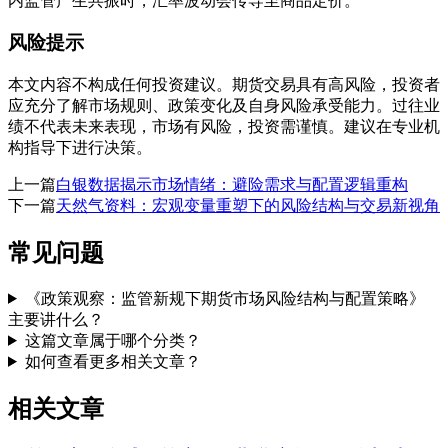
内监管产生共振时，汇率波动会传导至商品定价。
风险提示
本文内容不构成任何投资建议。期货交易具有高风险，投资者
应充分了解市场规则、政策变化及自身风险承受能力。过往业
绩不代表未来表现，市场有风险，投资需谨慎。建议在专业机
构指导下进行决策。
上一篇
白银数据揭示市场情绪：避险需求与配置逻辑重构
下一篇
天然气资料：宏观变量重塑下的风险结构与交易新视角
常见问题
《政策观察：监管新规下期货市场风险结构与配置策略》
主要讲什么？
这篇文章属于哪个分类？
如何查看更多相关文章？
相关文章