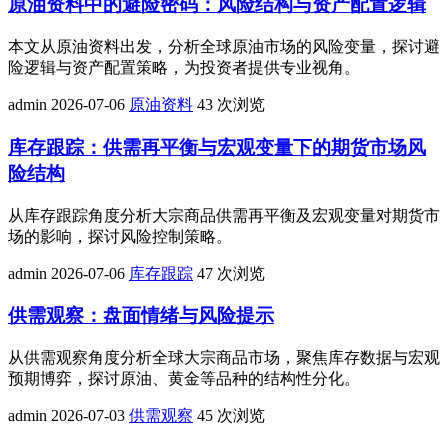
原油资料中的避险密码：风险结构与资产配置逻辑
本文从原油资料出发，分析全球原油市场的风险变量，探讨避
险逻辑与资产配置策略，为投资者提供专业视角。
admin
2026-07-06
原油资料
43 次浏览
库存跟踪：供需再平衡与宏观变量下的期货市场风
险结构
从库存跟踪角度分析大宗商品供需再平衡及宏观变量对期货市
场的影响，探讨风险控制策略。
admin
2026-07-06
库存跟踪
47 次浏览
供需观察：盘面情绪与风险提示
从供需观察角度分析全球大宗商品市场，聚焦库存数据与宏观
预期博弈，探讨原油、黄金等品种的结构性分化。
admin
2026-07-03
供需观察
45 次浏览