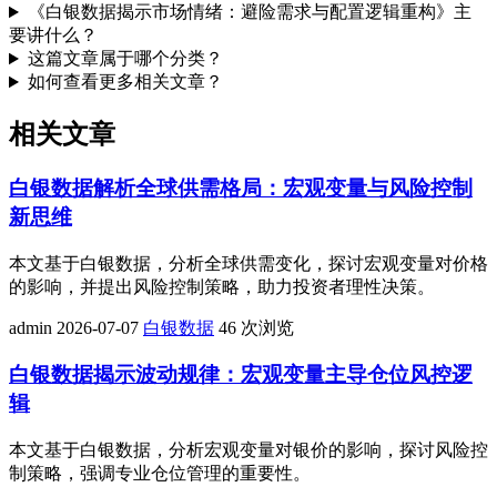
《白银数据揭示市场情绪：避险需求与配置逻辑重构》主
要讲什么？
这篇文章属于哪个分类？
如何查看更多相关文章？
相关文章
白银数据解析全球供需格局：宏观变量与风险控制
新思维
本文基于白银数据，分析全球供需变化，探讨宏观变量对价格
的影响，并提出风险控制策略，助力投资者理性决策。
admin
2026-07-07
白银数据
46 次浏览
白银数据揭示波动规律：宏观变量主导仓位风控逻
辑
本文基于白银数据，分析宏观变量对银价的影响，探讨风险控
制策略，强调专业仓位管理的重要性。