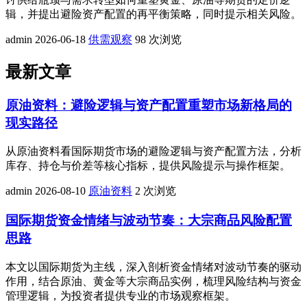
辑，并提出避险资产配置的再平衡策略，同时提示相关风险。
admin
2026-06-18
供需观察
98 次浏览
最新文章
原油资料：避险逻辑与资产配置重塑市场新格局的
现实路径
从原油资料看国际期货市场的避险逻辑与资产配置方法，分析
库存、持仓与价差等核心指标，提供风险提示与操作框架。
admin
2026-08-10
原油资料
2 次浏览
国际期货资金情绪与波动节奏：大宗商品风险配置
思路
本文以国际期货为主线，深入剖析资金情绪对波动节奏的驱动
作用，结合原油、黄金等大宗商品实例，梳理风险结构与资金
管理逻辑，为投资者提供专业的市场观察框架。