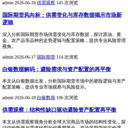
admin
2026-06-18
供需观察
145 次浏览
国际期货风向标：供需变化与库存数据揭示市场新
逻辑
深入分析国际期货市场供需变化与库存数据，探讨原油、黄
金、农产品等品种的走势逻辑与配置策略，提供专业风险管理
视角。
admin
2026-06-17
国际期货
114 次浏览
白银数据解码：避险需求与资产配置的再平衡
本文从白银数据出发，分析国际期货市场中的避险逻辑与资产
配置策略，提供专业市场观察与风险提示。
admin
2026-06-18
白银数据
106 次浏览
供需观察：结构性缺口驱动避险资产配置再平衡
本文从供需观察视角分析全球大宗商品市场的结构性变化，探
讨供给瓶颈与需求转型如何重塑黄金、原油等期货的定价逻