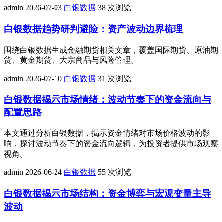
admin
2026-07-03
白银数据
38 次浏览
白银数据趋势研判避险：资产波动边界梳理
围绕白银数据生成金融期货相关文章，覆盖国际期货、原油期
货、黄金期货、大宗商品与风险管理。
admin
2026-07-10
白银数据
31 次浏览
白银数据揭示市场情绪：波动节奏下的资金流向与
配置思路
本文通过分析白银数据，揭示资金情绪对市场价格波动的影
响，探讨波动节奏下的资金流向逻辑，为投资者提供市场观察
视角。
admin
2026-06-24
白银数据
55 次浏览
白银数据揭示市场结构：资金博弈与宏观变量主导
波动