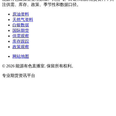
注供需、库存、政策、季节性和数据口径。
原油资料
天然气资料
白银数据
国际期货
供需观察
库存跟踪
政策观察
网站地图
© 2026 能源有色直播室. 保留所有权利。
专业期货资讯平台