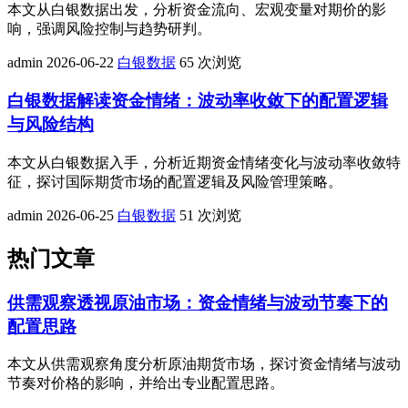
本文从白银数据出发，分析资金流向、宏观变量对期价的影
响，强调风险控制与趋势研判。
admin
2026-06-22
白银数据
65 次浏览
白银数据解读资金情绪：波动率收敛下的配置逻辑
与风险结构
本文从白银数据入手，分析近期资金情绪变化与波动率收敛特
征，探讨国际期货市场的配置逻辑及风险管理策略。
admin
2026-06-25
白银数据
51 次浏览
热门文章
供需观察透视原油市场：资金情绪与波动节奏下的
配置思路
本文从供需观察角度分析原油期货市场，探讨资金情绪与波动
节奏对价格的影响，并给出专业配置思路。