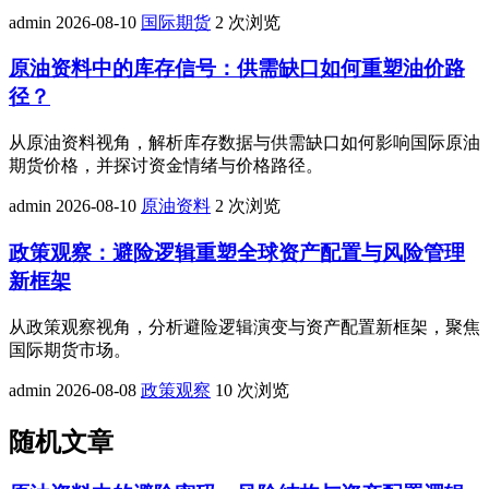
admin
2026-08-10
国际期货
2 次浏览
原油资料中的库存信号：供需缺口如何重塑油价路
径？
从原油资料视角，解析库存数据与供需缺口如何影响国际原油
期货价格，并探讨资金情绪与价格路径。
admin
2026-08-10
原油资料
2 次浏览
政策观察：避险逻辑重塑全球资产配置与风险管理
新框架
从政策观察视角，分析避险逻辑演变与资产配置新框架，聚焦
国际期货市场。
admin
2026-08-08
政策观察
10 次浏览
随机文章