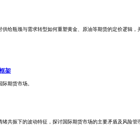
讨供给瓶颈与需求转型如何重塑黄金、原油等期货的定价逻辑，
框架
国际期货市场。
情绪共振下的波动特征，探讨国际期货市场的主要矛盾及风险管