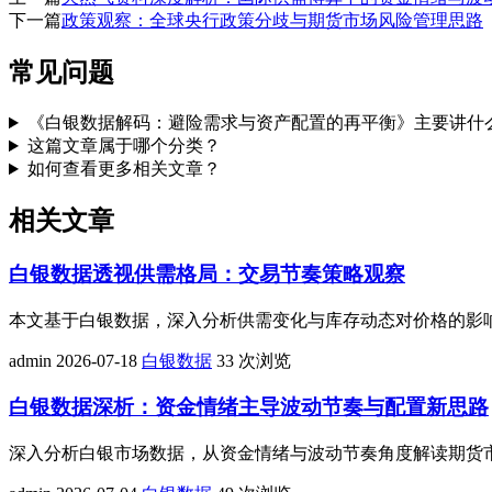
下一篇
政策观察：全球央行政策分歧与期货市场风险管理思路
常见问题
《白银数据解码：避险需求与资产配置的再平衡》主要讲什
这篇文章属于哪个分类？
如何查看更多相关文章？
相关文章
白银数据透视供需格局：交易节奏策略观察
本文基于白银数据，深入分析供需变化与库存动态对价格的影
admin
2026-07-18
白银数据
33 次浏览
白银数据深析：资金情绪主导波动节奏与配置新思路
深入分析白银市场数据，从资金情绪与波动节奏角度解读期货