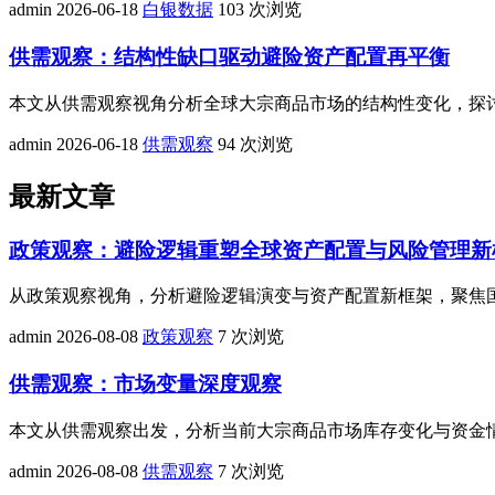
admin
2026-06-18
白银数据
103 次浏览
供需观察：结构性缺口驱动避险资产配置再平衡
本文从供需观察视角分析全球大宗商品市场的结构性变化，探
admin
2026-06-18
供需观察
94 次浏览
最新文章
政策观察：避险逻辑重塑全球资产配置与风险管理新
从政策观察视角，分析避险逻辑演变与资产配置新框架，聚焦
admin
2026-08-08
政策观察
7 次浏览
供需观察：市场变量深度观察
本文从供需观察出发，分析当前大宗商品市场库存变化与资金
admin
2026-08-08
供需观察
7 次浏览