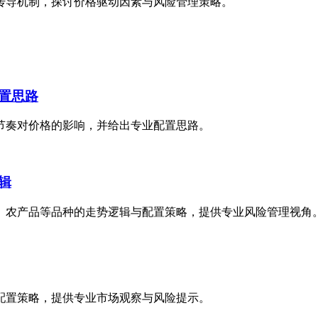
传导机制，探讨价格驱动因素与风险管理策略。
置思路
节奏对价格的影响，并给出专业配置思路。
辑
、农产品等品种的走势逻辑与配置策略，提供专业风险管理视角
配置策略，提供专业市场观察与风险提示。