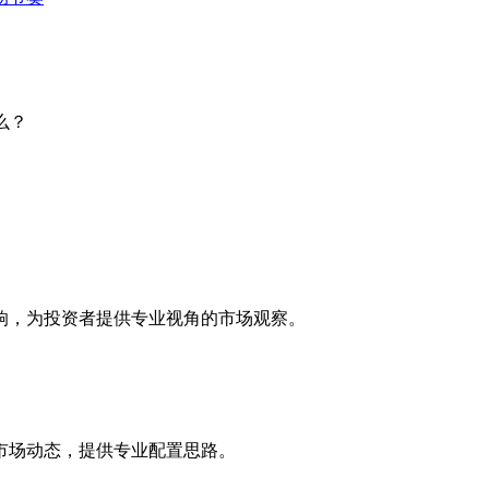
么？
响，为投资者提供专业视角的市场观察。
市场动态，提供专业配置思路。