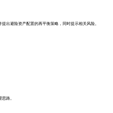
并提出避险资产配置的再平衡策略，同时提示相关风险。
理思路。