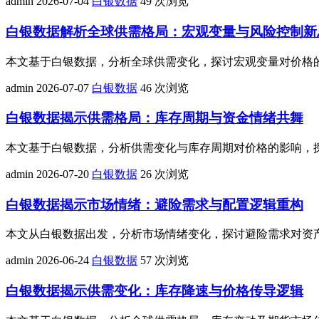
admin
2026-07-04
白银数据
49 次浏览
白银数据解析全球供需格局：宏观变量与风险控制新
本文基于白银数据，分析全球供需变化，探讨宏观变量对价格
admin
2026-07-07
白银数据
46 次浏览
白银数据揭示供需格局：库存周期与资金情绪共舞
本文基于白银数据，分析供需变化与库存周期对价格的影响，
admin
2026-07-20
白银数据
26 次浏览
白银数据揭示市场情绪：避险需求与配置逻辑重构
本文从白银数据出发，分析市场情绪变化，探讨避险需求对资
admin
2026-06-24
白银数据
57 次浏览
白银数据揭示供需变化：库存降速与价格传导逻辑