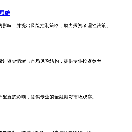
思维
的影响，并提出风险控制策略，助力投资者理性决策。
探讨资金情绪与市场风险结构，提供专业投资参考。
产配置的影响，提供专业的金融期货市场观察。