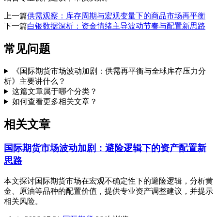
上一篇
供需观察：库存周期与宏观变量下的商品市场再平衡
下一篇
白银数据深析：资金情绪主导波动节奏与配置新思路
常见问题
《国际期货市场波动加剧：供需再平衡与全球库存压力分
析》主要讲什么？
这篇文章属于哪个分类？
如何查看更多相关文章？
相关文章
国际期货市场波动加剧：避险逻辑下的资产配置新
思路
本文探讨国际期货市场在宏观不确定性下的避险逻辑，分析黄
金、原油等品种的配置价值，提供专业资产调整建议，并提示
相关风险。