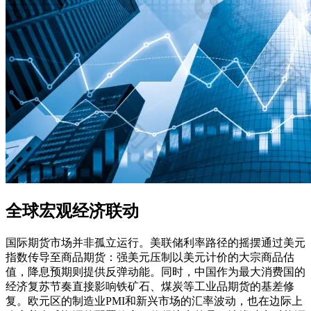
全球宏观经济联动
国际期货市场并非孤立运行。美联储利率路径的摇摆通过美元
指数传导至商品期货：强美元压制以美元计价的大宗商品估
值，降息预期则提供反弹动能。同时，中国作为最大消费国的
经济复苏节奏直接影响铁矿石、煤炭等工业品期货的基差修
复。欧元区的制造业PMI和新兴市场的汇率波动，也在边际上