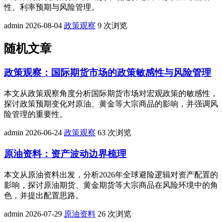
性、利率预期与风险管理。
admin
2026-08-04
政策观察
9 次浏览
随机文章
政策观察：国际期货市场的政策敏感性与风险管理
本文从政策观察角度分析国际期货市场对宏观政策的敏感性，
探讨政策预期变化对原油、黄金等大宗商品的影响，并强调风
险管理的重要性。
admin
2026-06-24
政策观察
63 次浏览
原油资料：资产波动边界梳理
本文从原油资料出发，分析2026年全球避险逻辑对资产配置的
影响，探讨原油期货、黄金期货等大宗商品在风险环境中的角
色，并提出配置思路。
admin
2026-07-29
原油资料
26 次浏览