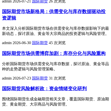
admin
2026-07-21
国际期货
26 次浏览
国际期货市场新格局：供需变化与库存数据驱动投
资逻辑
本文深入分析国际期货市场在供需变化与库存数据影响下的最
新动态，探讨原油、黄金等大宗商品的投资逻辑与风险管理。
admin
2026-06-30
国际期货
45 次浏览
国际期货市场供需博弈加剧：库存分化与风险重构
分析国际期货市场供需变化与库存数据，探讨原油、黄金等品
种的走势逻辑与风险管理策略。
admin
2026-07-23
国际期货
31 次浏览
国际期货风险解析政：资金情绪变化研判
围绕国际期货生成金融期货相关文章，覆盖国际期货、原油期
货、黄金期货、大宗商品与风险管理。