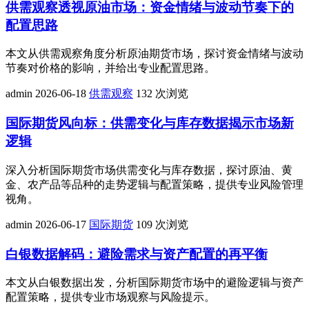
供需观察透视原油市场：资金情绪与波动节奏下的
配置思路
本文从供需观察角度分析原油期货市场，探讨资金情绪与波动
节奏对价格的影响，并给出专业配置思路。
admin
2026-06-18
供需观察
132 次浏览
国际期货风向标：供需变化与库存数据揭示市场新
逻辑
深入分析国际期货市场供需变化与库存数据，探讨原油、黄
金、农产品等品种的走势逻辑与配置策略，提供专业风险管理
视角。
admin
2026-06-17
国际期货
109 次浏览
白银数据解码：避险需求与资产配置的再平衡
本文从白银数据出发，分析国际期货市场中的避险逻辑与资产
配置策略，提供专业市场观察与风险提示。