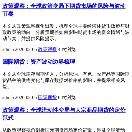
政策观察：全球政策变局下期货市场的风险与波动
节奏
本文从政策观察视角出发，梳理全球主要经济体货币政策与财
政政策的动向，分析预期差如何影响期货市场的资金情绪与波
动节奏，并提供风险提示。
admin
2026-08-05
政策观察
4 次浏览
国际期货：资产波动边界梳理
本文从全球库存周期切入，分析原油、有色、农产品等国际期
货品种的供需变化与库存数据对价格的影响，并提示相关风
险。
admin
2026-08-05
国际期货
6 次浏览
政策观察：全球流动性变局与大宗商品期货的定价
范式
从政策观察视角剖析国际期货市场定价逻辑，涉及全球流动