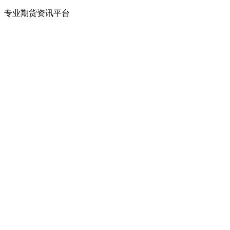
专业期货资讯平台