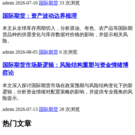
admin
2026-07-10
国际期货
33 次浏览
国际期货：资产波动边界梳理
本文从全球库存周期切入，分析原油、有色、农产品等国际期
货品种的供需变化与库存数据对价格的影响，并提示相关风
险。
admin
2026-08-05
国际期货
6 次浏览
国际期货市场新逻辑：风险结构重塑与资金情绪博
弈论
本文深入探讨国际期货市场在政策预期与风险结构变化下的新
逻辑，分析资金情绪对配置策略的影响，并提供专业视角的风
险提示。
admin
2026-07-13
国际期货
28 次浏览
热门文章