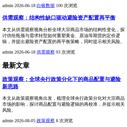
admin
2026-06-18
白银数据
100 次浏览
供需观察：结构性缺口驱动避险资产配置再平衡
本文从供需观察视角分析全球大宗商品市场的结构性变化，探
讨供给瓶颈与需求转型如何重塑黄金、原油等期货的定价逻
辑，并提出避险资产配置的再平衡策略，同时提示相关风险。
admin
2026-06-18
供需观察
93 次浏览
最新文章
政策观察：全球央行政策分化下的商品配置与避险
新思路
本文从政策观察视角出发，梳理全球央行政策分化对大宗商品
市场的影响，探讨商品配置与避险逻辑的再校准，并提示相关
风险。
admin
2026-08-05
政策观察
8 次浏览