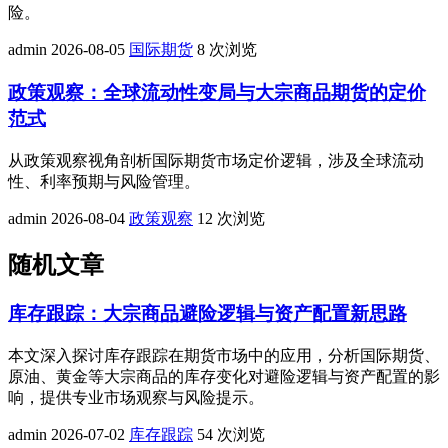
险。
admin
2026-08-05
国际期货
8 次浏览
政策观察：全球流动性变局与大宗商品期货的定价
范式
从政策观察视角剖析国际期货市场定价逻辑，涉及全球流动
性、利率预期与风险管理。
admin
2026-08-04
政策观察
12 次浏览
随机文章
库存跟踪：大宗商品避险逻辑与资产配置新思路
本文深入探讨库存跟踪在期货市场中的应用，分析国际期货、
原油、黄金等大宗商品的库存变化对避险逻辑与资产配置的影
响，提供专业市场观察与风险提示。
admin
2026-07-02
库存跟踪
54 次浏览