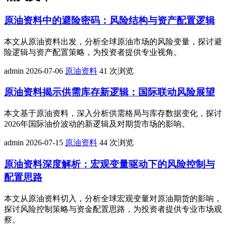
原油资料中的避险密码：风险结构与资产配置逻辑
本文从原油资料出发，分析全球原油市场的风险变量，探讨避
险逻辑与资产配置策略，为投资者提供专业视角。
admin
2026-07-06
原油资料
41 次浏览
原油资料揭示供需库存新逻辑：国际联动风险展望
本文基于原油资料，深入分析供需格局与库存数据变化，探讨
2026年国际油价波动的新逻辑及对期货市场的影响。
admin
2026-07-15
原油资料
44 次浏览
原油资料深度解析：宏观变量驱动下的风险控制与
配置思路
本文从原油资料切入，分析全球宏观变量对原油期货的影响，
探讨风险控制策略与资金配置思路，为投资者提供专业市场观
察。