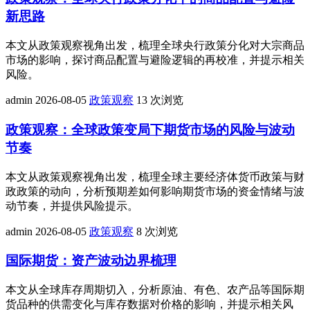
新思路
本文从政策观察视角出发，梳理全球央行政策分化对大宗商品
市场的影响，探讨商品配置与避险逻辑的再校准，并提示相关
风险。
admin
2026-08-05
政策观察
13 次浏览
政策观察：全球政策变局下期货市场的风险与波动
节奏
本文从政策观察视角出发，梳理全球主要经济体货币政策与财
政政策的动向，分析预期差如何影响期货市场的资金情绪与波
动节奏，并提供风险提示。
admin
2026-08-05
政策观察
8 次浏览
国际期货：资产波动边界梳理
本文从全球库存周期切入，分析原油、有色、农产品等国际期
货品种的供需变化与库存数据对价格的影响，并提示相关风