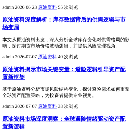
admin
2026-06-23
原油资料
55 次浏览
原油资料深度解析：库存数据背后的供需逻辑与市
场变局
本文从原油资料出发，深入分析全球库存变化对供需格局的影
响，探讨期货市场价格波动逻辑，并提供风险管理视角。
admin
2026-07-07
原油资料
40 次浏览
原油资料揭示市场关键变量：避险逻辑引导资产配
置新框架
基于原油资料分析市场风险结构变化，探讨避险需求如何重塑
全球资产配置策略，为投资者提供专业视角。
admin
2026-07-07
原油资料
38 次浏览
原油资料市场深度洞察：全球避险情绪驱动资产配
置新逻辑