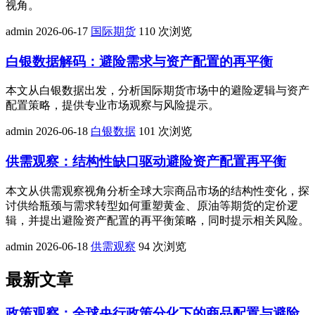
视角。
admin
2026-06-17
国际期货
110 次浏览
白银数据解码：避险需求与资产配置的再平衡
本文从白银数据出发，分析国际期货市场中的避险逻辑与资产
配置策略，提供专业市场观察与风险提示。
admin
2026-06-18
白银数据
101 次浏览
供需观察：结构性缺口驱动避险资产配置再平衡
本文从供需观察视角分析全球大宗商品市场的结构性变化，探
讨供给瓶颈与需求转型如何重塑黄金、原油等期货的定价逻
辑，并提出避险资产配置的再平衡策略，同时提示相关风险。
admin
2026-06-18
供需观察
94 次浏览
最新文章
政策观察：全球央行政策分化下的商品配置与避险