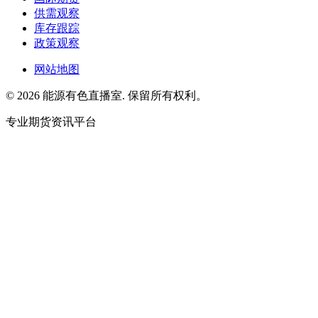
供需观察
库存跟踪
政策观察
网站地图
© 2026 能源有色直播室. 保留所有权利。
专业期货资讯平台