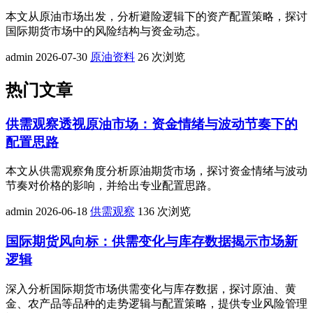
本文从原油市场出发，分析避险逻辑下的资产配置策略，探讨
国际期货市场中的风险结构与资金动态。
admin
2026-07-30
原油资料
26 次浏览
热门文章
供需观察透视原油市场：资金情绪与波动节奏下的
配置思路
本文从供需观察角度分析原油期货市场，探讨资金情绪与波动
节奏对价格的影响，并给出专业配置思路。
admin
2026-06-18
供需观察
136 次浏览
国际期货风向标：供需变化与库存数据揭示市场新
逻辑
深入分析国际期货市场供需变化与库存数据，探讨原油、黄
金、农产品等品种的走势逻辑与配置策略，提供专业风险管理